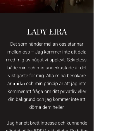
LADY EIRA
Det som händer mellan oss stannar
mellan oss – Jag kommer inte att dela
med mig av något vi upplevt. Sekretess,
både min och min underkastade är det
viktigaste för mig. Alla mina besökare
är
och min princip är att jag inte
unika
kommer att fråga om ditt privatliv eller
din bakgrund och jag kommer inte att
döma dem heller.
Jag har ett brett intresse och kunnande