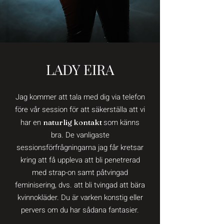
LADY EIRA
Jag kommer att tala med dig via telefon
före vår session för att säkerställa att vi
har en
som känns
naturlig kontakt
bra. De vanligaste
sessionsförfrågningarna jag får kretsar
kring att få uppleva att bli penetrerad
med strap-on samt påtvingad
feminisering, dvs. att bli tvingad att bära
kvinnokläder. Du är varken konstig eller
pervers om du har sådana fantasier.